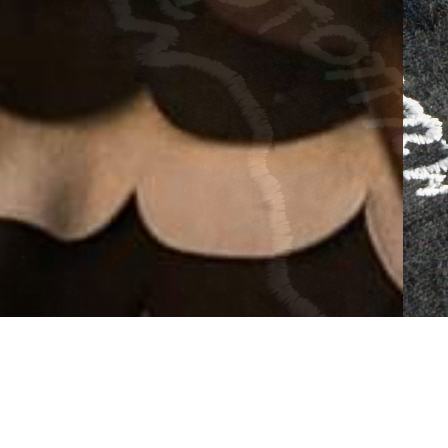
Mitglied werden: