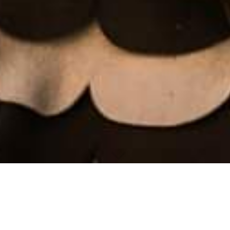
1.Vorstand: